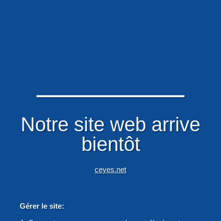
Notre site web arrive
bientôt
ceyes.net
Gérer le site: